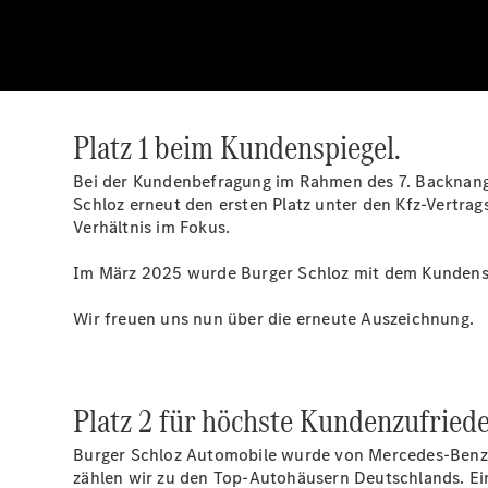
Platz 1 beim Kundenspiegel.
Bei der Kundenbefragung im Rahmen des 7. Backnang
Schloz erneut den ersten Platz unter den Kfz-Vertrag
Verhältnis im Fokus.
Im März 2025 wurde Burger Schloz mit dem Kundensp
Wir freuen uns nun über die erneute Auszeichnung.
Platz 2 für höchste Kundenzufriede
Burger Schloz Automobile wurde von Mercedes-Benz 
zählen wir zu den Top-Autohäusern Deutschlands. E