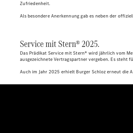
Zufriedenheit.
Als besondere Anerkennung gab es neben der offiziel
Service mit Stern® 2025.
Das Prädikat Service mit Stern® wird jährlich vom 
ausgezeichnete Vertragspartner vergeben. Es steht f
Auch im Jahr 2025 erhielt Burger Schloz erneut die